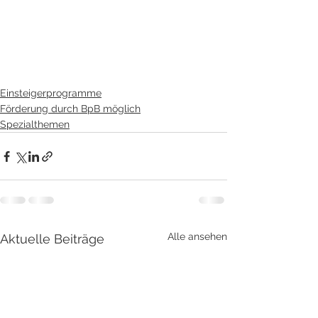
Einsteigerprogramme
Förderung durch BpB möglich
Spezialthemen
Alle ansehen
Aktuelle Beiträge