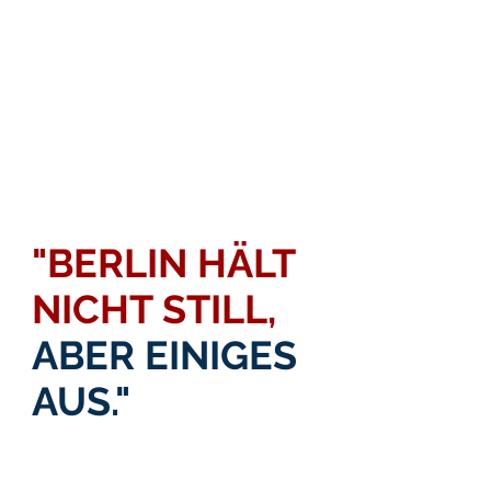
"BERLIN HÄLT
NICHT STILL,
ABER EINIGES
AUS."