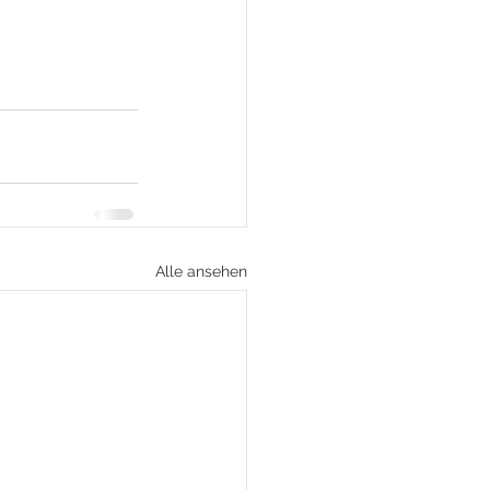
Alle ansehen