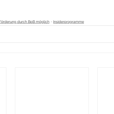
Förderung durch BpB möglich
Insiderprogramme