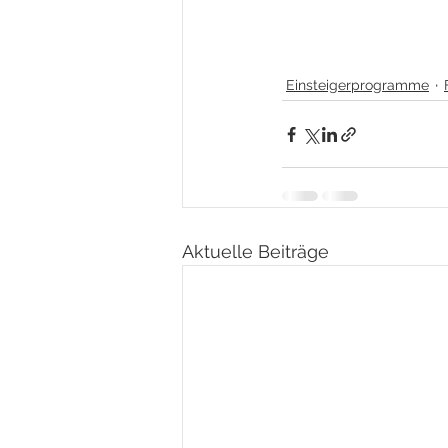
Einsteigerprogramme
Aktuelle Beiträge