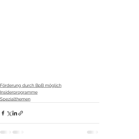
Förderung durch BpB möglich
Insiderprogramme
Spezialthemen