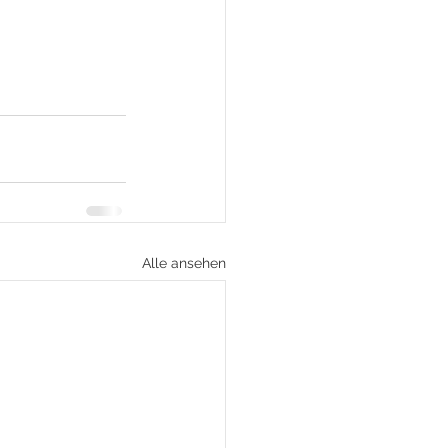
Alle ansehen