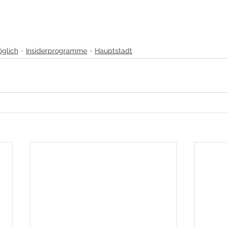
glich
Insiderprogramme
Hauptstadt