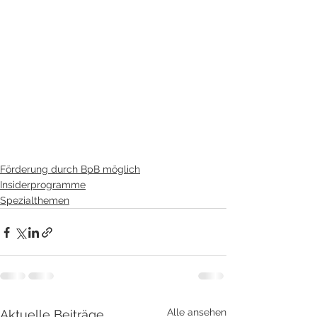
Förderung durch BpB möglich
Insiderprogramme
Spezialthemen
Alle ansehen
Aktuelle Beiträge